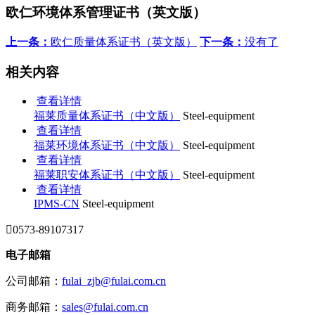
欧仁环境体系管理证书（英文版）
上一条：
欧仁质量体系证书（英文版）
下一条：
没有了
相关内容
查看详情
福莱质量体系证书（中文版）
Steel-equipment
查看详情
福莱环境体系证书（中文版）
Steel-equipment
查看详情
福莱职安体系证书（中文版）
Steel-equipment
查看详情
IPMS-CN
Steel-equipment

0573-89107317
电子邮箱
公司邮箱：
fulai_zjb@fulai.com.cn
商务邮箱：
sales@fulai.com.cn