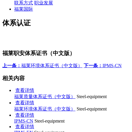
联系方式
职业发展
福莱国际
体系认证
福莱职安体系证书（中文版）
上一条：
福莱环境体系证书（中文版）
下一条：
IPMS-CN
相关内容
查看详情
福莱质量体系证书（中文版）
Steel-equipment
查看详情
福莱环境体系证书（中文版）
Steel-equipment
查看详情
IPMS-CN
Steel-equipment
查看详情