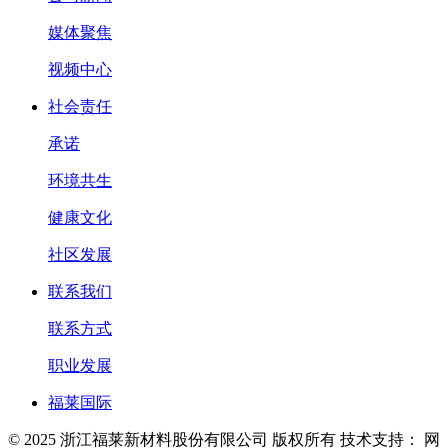
媒体聚焦
视频中心
社会责任
承诺
环境共生
健康文化
社区发展
联系我们
联系方式
职业发展
福莱国际
© 2025 浙江福莱新材料股份有限公司 版权所有
技术支持：
网