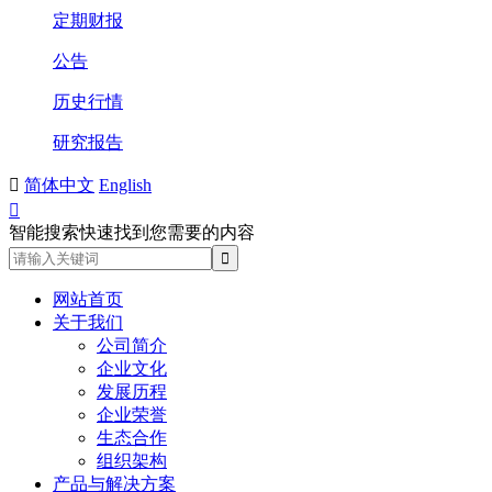
定期财报
公告
历史行情
研究报告

简体中文
English

智能搜索快速找到您需要的内容
网站首页
关于我们
公司简介
企业文化
发展历程
企业荣誉
生态合作
组织架构
产品与解决方案