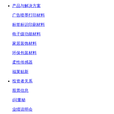
产品与解决方案
广告喷墨打印材料
标签标识印刷材料
电子级功能材料
家居装饰材料
环保包装材料
柔性传感器
福莱贴新
投资者关系
股票信息
i问董秘
业绩说明会