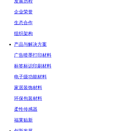
发展历程
企业荣誉
生态合作
组织架构
产品与解决方案
广告喷墨打印材料
标签标识印刷材料
电子级功能材料
家居装饰材料
环保包装材料
柔性传感器
福莱贴新
创新发展