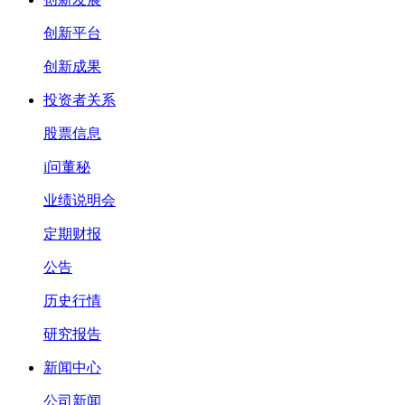
创新平台
创新成果
投资者关系
股票信息
i问董秘
业绩说明会
定期财报
公告
历史行情
研究报告
新闻中心
公司新闻