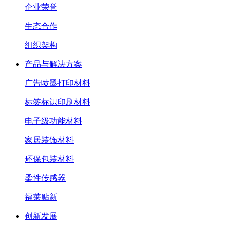
企业荣誉
生态合作
组织架构
产品与解决方案
广告喷墨打印材料
标签标识印刷材料
电子级功能材料
家居装饰材料
环保包装材料
柔性传感器
福莱贴新
创新发展