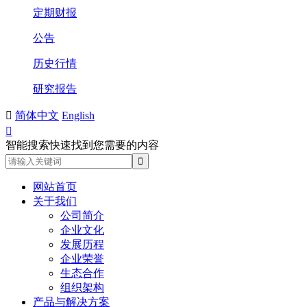
定期财报
公告
历史行情
研究报告

简体中文
English

智能搜索快速找到您需要的内容
网站首页
关于我们
公司简介
企业文化
发展历程
企业荣誉
生态合作
组织架构
产品与解决方案