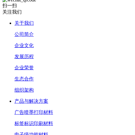
扫一扫
关注我们
关于我们
公司简介
企业文化
发展历程
企业荣誉
生态合作
组织架构
产品与解决方案
广告喷墨打印材料
标签标识印刷材料
电子级功能材料