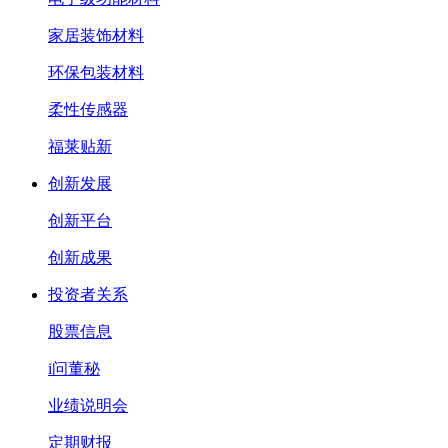
家居装饰材料
环保包装材料
柔性传感器
福莱贴新
创新发展
创新平台
创新成果
投资者关系
股票信息
i问董秘
业绩说明会
定期财报