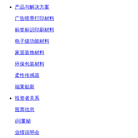
产品与解决方案
广告喷墨打印材料
标签标识印刷材料
电子级功能材料
家居装饰材料
环保包装材料
柔性传感器
福莱贴新
投资者关系
股票信息
i问董秘
业绩说明会