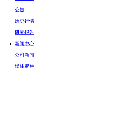
公告
历史行情
研究报告
新闻中心
公司新闻
媒体聚焦
视频中心
社会责任
承诺
环境共生
健康文化
社区发展