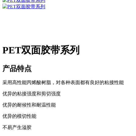
PET双面胶带系列
产品特点
采用高性能丙烯酸树脂，对各种表面都有良好的粘接性能
优异的粘接强度和剪切强度
优异的耐候性和耐温性能
优异的模切性能
不易产生溢胶