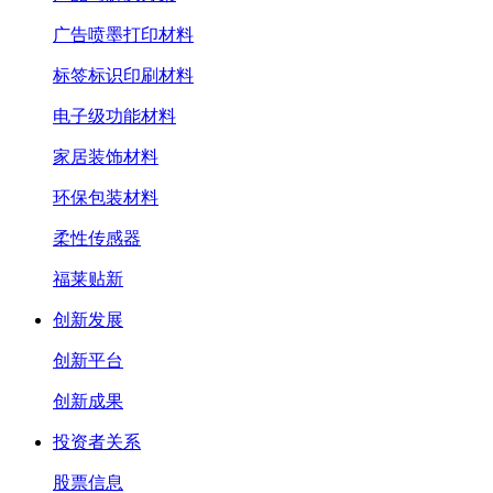
广告喷墨打印材料
标签标识印刷材料
电子级功能材料
家居装饰材料
环保包装材料
柔性传感器
福莱贴新
创新发展
创新平台
创新成果
投资者关系
股票信息