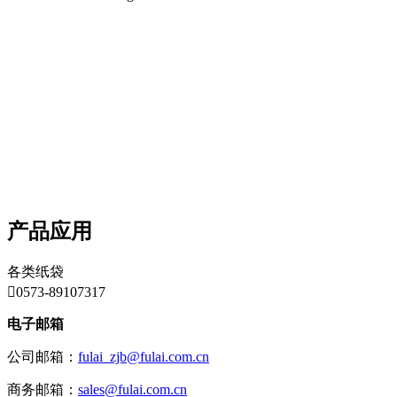
产品应用
各类纸袋

0573-89107317
电子邮箱
公司邮箱：
fulai_zjb@fulai.com.cn
商务邮箱：
sales@fulai.com.cn