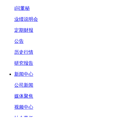
i问董秘
业绩说明会
定期财报
公告
历史行情
研究报告
新闻中心
公司新闻
媒体聚焦
视频中心
社会责任
承诺