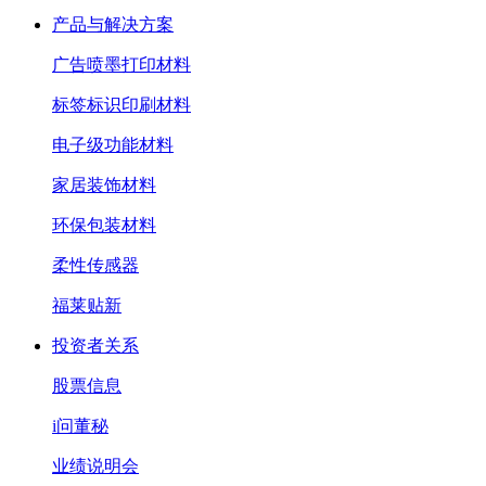
产品与解决方案
广告喷墨打印材料
标签标识印刷材料
电子级功能材料
家居装饰材料
环保包装材料
柔性传感器
福莱贴新
投资者关系
股票信息
i问董秘
业绩说明会