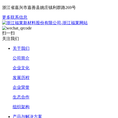
浙江省嘉兴市嘉善县姚庄镇利群路269号
更多联系信息
扫一扫
关注我们
关于我们
公司简介
企业文化
发展历程
企业荣誉
生态合作
组织架构
产品与解决方案