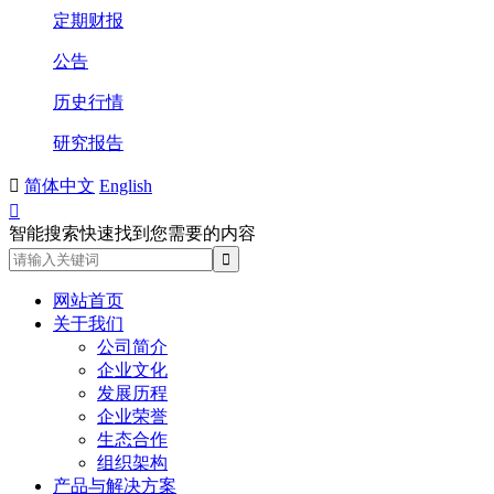
定期财报
公告
历史行情
研究报告

简体中文
English

智能搜索快速找到您需要的内容
网站首页
关于我们
公司简介
企业文化
发展历程
企业荣誉
生态合作
组织架构
产品与解决方案