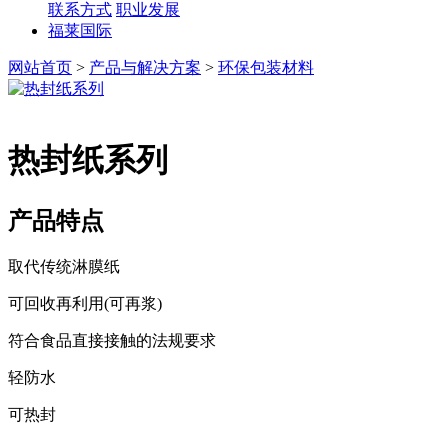
联系方式
职业发展
福莱国际
网站首页
>
产品与解决方案
>
环保包装材料
热封纸系列
产品特点
取代传统淋膜纸
可回收再利用(可再浆)
符合食品直接接触的法规要求
轻防水
可热封