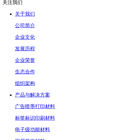
关注我们
关于我们
公司简介
企业文化
发展历程
企业荣誉
生态合作
组织架构
产品与解决方案
广告喷墨打印材料
标签标识印刷材料
电子级功能材料