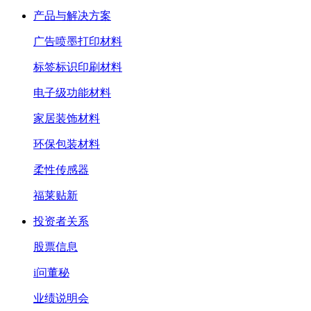
产品与解决方案
广告喷墨打印材料
标签标识印刷材料
电子级功能材料
家居装饰材料
环保包装材料
柔性传感器
福莱贴新
投资者关系
股票信息
i问董秘
业绩说明会