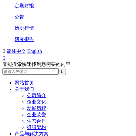
定期财报
公告
历史行情
研究报告

简体中文
English

智能搜索快速找到您需要的内容
网站首页
关于我们
公司简介
企业文化
发展历程
企业荣誉
生态合作
组织架构
产品与解决方案