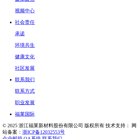
视频中心
社会责任
承诺
环境共生
健康文化
社区发展
联系我们
联系方式
职业发展
福莱国际
© 2025 浙江福莱新材料股份有限公司 版权所有
技术支持：
网
站备案：
浙ICP备12032553号
企业邮箱
OA系统
联系我们