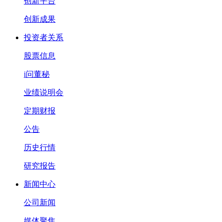
创新平台
创新成果
投资者关系
股票信息
i问董秘
业绩说明会
定期财报
公告
历史行情
研究报告
新闻中心
公司新闻
媒体聚焦