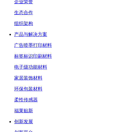
企业荣誉
生态合作
组织架构
产品与解决方案
广告喷墨打印材料
标签标识印刷材料
电子级功能材料
家居装饰材料
环保包装材料
柔性传感器
福莱贴新
创新发展