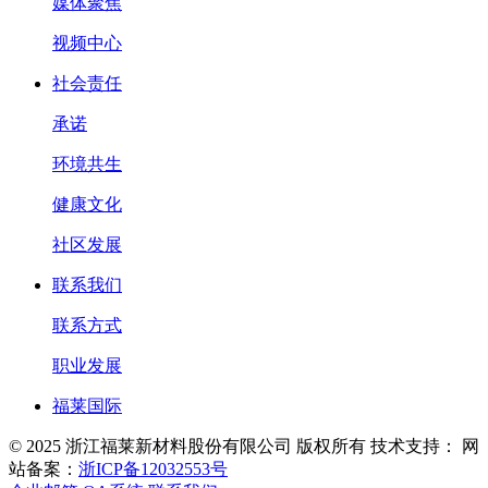
媒体聚焦
视频中心
社会责任
承诺
环境共生
健康文化
社区发展
联系我们
联系方式
职业发展
福莱国际
© 2025 浙江福莱新材料股份有限公司 版权所有
技术支持：
网
站备案：
浙ICP备12032553号