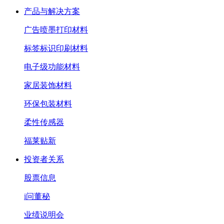
产品与解决方案
广告喷墨打印材料
标签标识印刷材料
电子级功能材料
家居装饰材料
环保包装材料
柔性传感器
福莱贴新
投资者关系
股票信息
i问董秘
业绩说明会