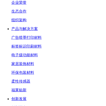
企业荣誉
生态合作
组织架构
产品与解决方案
广告喷墨打印材料
标签标识印刷材料
电子级功能材料
家居装饰材料
环保包装材料
柔性传感器
福莱贴新
创新发展