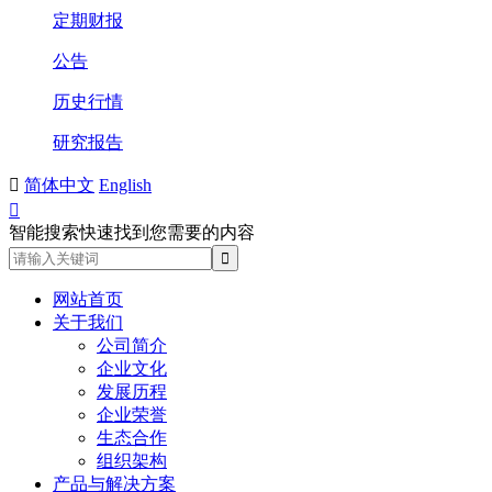
定期财报
公告
历史行情
研究报告

简体中文
English

智能搜索快速找到您需要的内容
网站首页
关于我们
公司简介
企业文化
发展历程
企业荣誉
生态合作
组织架构
产品与解决方案