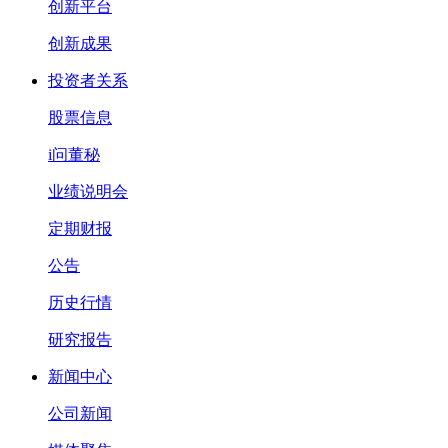
创新平台
创新成果
投资者关系
股票信息
i问董秘
业绩说明会
定期财报
公告
历史行情
研究报告
新闻中心
公司新闻