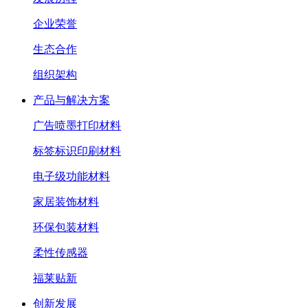
企业荣誉
生态合作
组织架构
产品与解决方案
广告喷墨打印材料
标签标识印刷材料
电子级功能材料
家居装饰材料
环保包装材料
柔性传感器
福莱贴新
创新发展