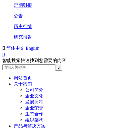
定期财报
公告
历史行情
研究报告

简体中文
English

智能搜索快速找到您需要的内容
网站首页
关于我们
公司简介
企业文化
发展历程
企业荣誉
生态合作
组织架构
产品与解决方案