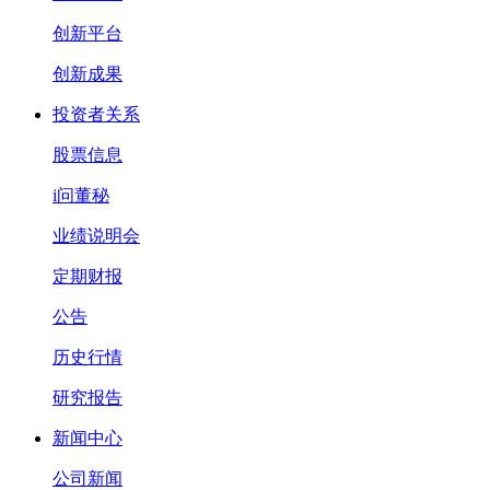
创新平台
创新成果
投资者关系
股票信息
i问董秘
业绩说明会
定期财报
公告
历史行情
研究报告
新闻中心
公司新闻