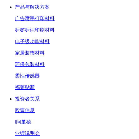
产品与解决方案
广告喷墨打印材料
标签标识印刷材料
电子级功能材料
家居装饰材料
环保包装材料
柔性传感器
福莱贴新
投资者关系
股票信息
i问董秘
业绩说明会