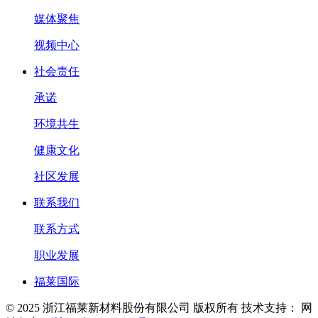
媒体聚焦
视频中心
社会责任
承诺
环境共生
健康文化
社区发展
联系我们
联系方式
职业发展
福莱国际
© 2025 浙江福莱新材料股份有限公司 版权所有
技术支持：
网