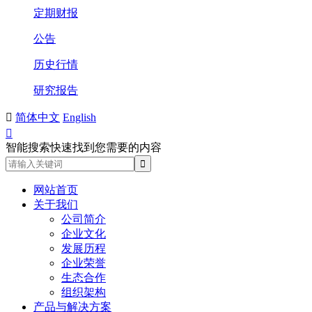
定期财报
公告
历史行情
研究报告

简体中文
English

智能搜索快速找到您需要的内容
网站首页
关于我们
公司简介
企业文化
发展历程
企业荣誉
生态合作
组织架构
产品与解决方案