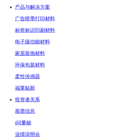
产品与解决方案
广告喷墨打印材料
标签标识印刷材料
电子级功能材料
家居装饰材料
环保包装材料
柔性传感器
福莱贴新
投资者关系
股票信息
i问董秘
业绩说明会