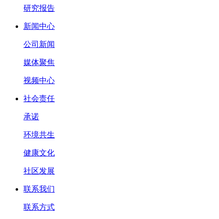
研究报告
新闻中心
公司新闻
媒体聚焦
视频中心
社会责任
承诺
环境共生
健康文化
社区发展
联系我们
联系方式