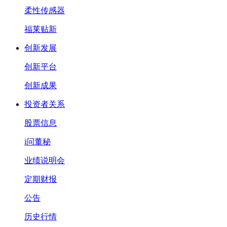
柔性传感器
福莱贴新
创新发展
创新平台
创新成果
投资者关系
股票信息
i问董秘
业绩说明会
定期财报
公告
历史行情