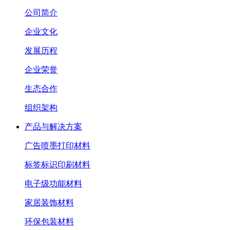
公司简介
企业文化
发展历程
企业荣誉
生态合作
组织架构
产品与解决方案
广告喷墨打印材料
标签标识印刷材料
电子级功能材料
家居装饰材料
环保包装材料