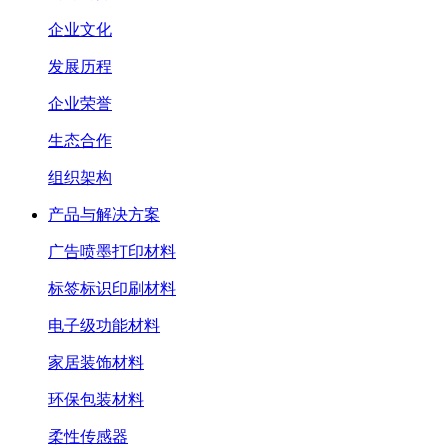
企业文化
发展历程
企业荣誉
生态合作
组织架构
产品与解决方案
广告喷墨打印材料
标签标识印刷材料
电子级功能材料
家居装饰材料
环保包装材料
柔性传感器