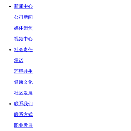
新闻中心
公司新闻
媒体聚焦
视频中心
社会责任
承诺
环境共生
健康文化
社区发展
联系我们
联系方式
职业发展