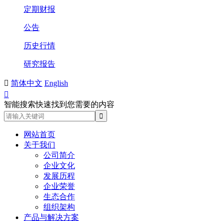
定期财报
公告
历史行情
研究报告

简体中文
English

智能搜索快速找到您需要的内容
网站首页
关于我们
公司简介
企业文化
发展历程
企业荣誉
生态合作
组织架构
产品与解决方案