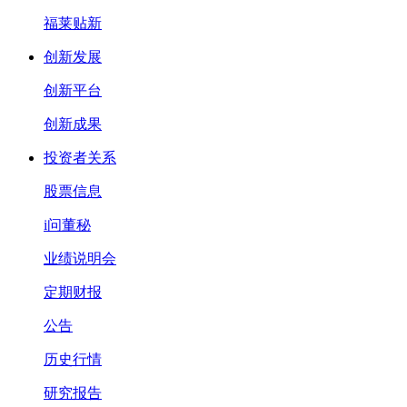
福莱贴新
创新发展
创新平台
创新成果
投资者关系
股票信息
i问董秘
业绩说明会
定期财报
公告
历史行情
研究报告