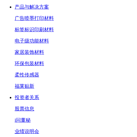
产品与解决方案
广告喷墨打印材料
标签标识印刷材料
电子级功能材料
家居装饰材料
环保包装材料
柔性传感器
福莱贴新
投资者关系
股票信息
i问董秘
业绩说明会