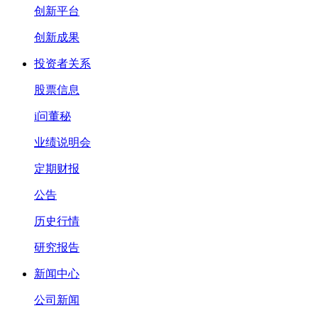
创新平台
创新成果
投资者关系
股票信息
i问董秘
业绩说明会
定期财报
公告
历史行情
研究报告
新闻中心
公司新闻