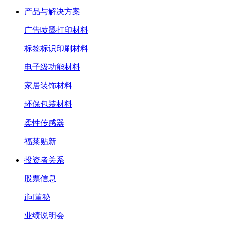
产品与解决方案
广告喷墨打印材料
标签标识印刷材料
电子级功能材料
家居装饰材料
环保包装材料
柔性传感器
福莱贴新
投资者关系
股票信息
i问董秘
业绩说明会