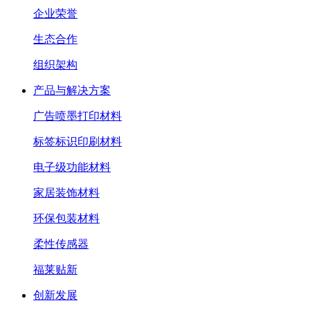
企业荣誉
生态合作
组织架构
产品与解决方案
广告喷墨打印材料
标签标识印刷材料
电子级功能材料
家居装饰材料
环保包装材料
柔性传感器
福莱贴新
创新发展