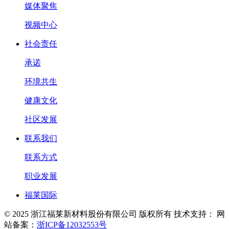
媒体聚焦
视频中心
社会责任
承诺
环境共生
健康文化
社区发展
联系我们
联系方式
职业发展
福莱国际
© 2025 浙江福莱新材料股份有限公司 版权所有
技术支持：
网
站备案：
浙ICP备12032553号