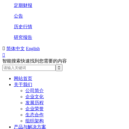
定期财报
公告
历史行情
研究报告

简体中文
English

智能搜索快速找到您需要的内容
网站首页
关于我们
公司简介
企业文化
发展历程
企业荣誉
生态合作
组织架构
产品与解决方案