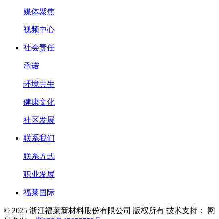
媒体聚焦
视频中心
社会责任
承诺
环境共生
健康文化
社区发展
联系我们
联系方式
职业发展
福莱国际
© 2025 浙江福莱新材料股份有限公司 版权所有
技术支持：
网