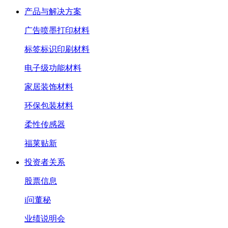
产品与解决方案
广告喷墨打印材料
标签标识印刷材料
电子级功能材料
家居装饰材料
环保包装材料
柔性传感器
福莱贴新
投资者关系
股票信息
i问董秘
业绩说明会