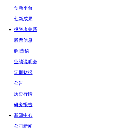
创新平台
创新成果
投资者关系
股票信息
i问董秘
业绩说明会
定期财报
公告
历史行情
研究报告
新闻中心
公司新闻