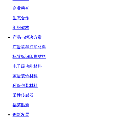
企业荣誉
生态合作
组织架构
产品与解决方案
广告喷墨打印材料
标签标识印刷材料
电子级功能材料
家居装饰材料
环保包装材料
柔性传感器
福莱贴新
创新发展