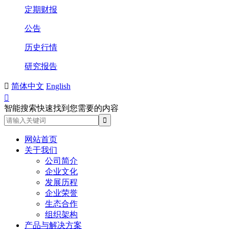
定期财报
公告
历史行情
研究报告

简体中文
English

智能搜索快速找到您需要的内容
网站首页
关于我们
公司简介
企业文化
发展历程
企业荣誉
生态合作
组织架构
产品与解决方案