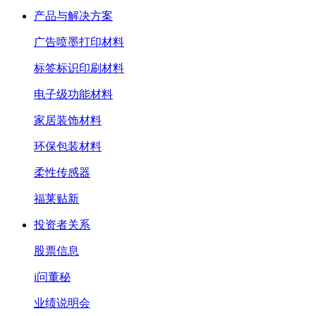
产品与解决方案
广告喷墨打印材料
标签标识印刷材料
电子级功能材料
家居装饰材料
环保包装材料
柔性传感器
福莱贴新
投资者关系
股票信息
i问董秘
业绩说明会