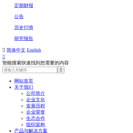
定期财报
公告
历史行情
研究报告

简体中文
English

智能搜索快速找到您需要的内容
网站首页
关于我们
公司简介
企业文化
发展历程
企业荣誉
生态合作
组织架构
产品与解决方案