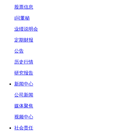
股票信息
i问董秘
业绩说明会
定期财报
公告
历史行情
研究报告
新闻中心
公司新闻
媒体聚焦
视频中心
社会责任