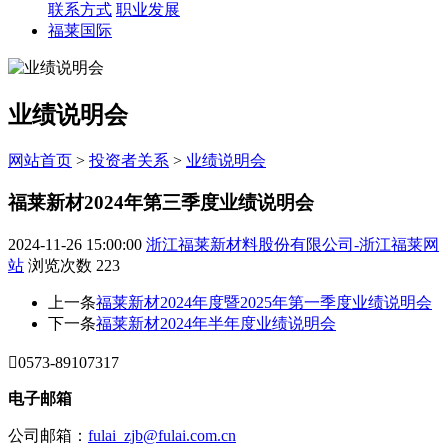
联系方式
职业发展
福莱国际
业绩说明会
网站首页
>
投资者关系
>
业绩说明会
福莱新材2024年第三季度业绩说明会
2024-11-26 15:00:00
浙江福莱新材料股份有限公司-浙江福莱网
站
浏览次数
223
上一条
福莱新材2024年度暨2025年第一季度业绩说明会
下一条
福莱新材2024年半年度业绩说明会

0573-89107317
电子邮箱
公司邮箱：
fulai_zjb@fulai.com.cn