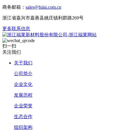
商务邮箱：
sales@fulai.com.cn
浙江省嘉兴市嘉善县姚庄镇利群路269号
更多联系信息
扫一扫
关注我们
关于我们
公司简介
企业文化
发展历程
企业荣誉
生态合作
组织架构