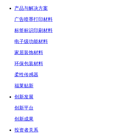
产品与解决方案
广告喷墨打印材料
标签标识印刷材料
电子级功能材料
家居装饰材料
环保包装材料
柔性传感器
福莱贴新
创新发展
创新平台
创新成果
投资者关系