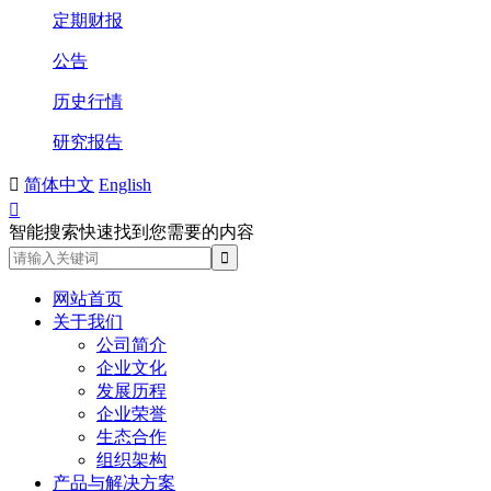
定期财报
公告
历史行情
研究报告

简体中文
English

智能搜索快速找到您需要的内容
网站首页
关于我们
公司简介
企业文化
发展历程
企业荣誉
生态合作
组织架构
产品与解决方案