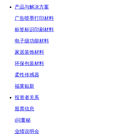
产品与解决方案
广告喷墨打印材料
标签标识印刷材料
电子级功能材料
家居装饰材料
环保包装材料
柔性传感器
福莱贴新
投资者关系
股票信息
i问董秘
业绩说明会