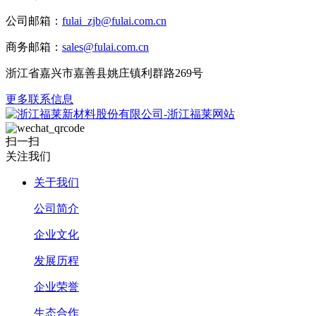
公司邮箱：
fulai_zjb@fulai.com.cn
商务邮箱：
sales@fulai.com.cn
浙江省嘉兴市嘉善县姚庄镇利群路269号
更多联系信息
扫一扫
关注我们
关于我们
公司简介
企业文化
发展历程
企业荣誉
生态合作