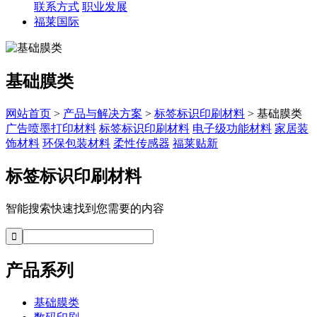
联系方式
职业发展
福莱国际
基础膜类
网站首页
>
产品与解决方案
>
标签标识印刷材料
> 基础膜类
广告喷墨打印材料
标签标识印刷材料
电子级功能材料
家居装
饰材料
环保包装材料
柔性传感器
福莱贴新
标签标识印刷材料
智能搜索快速找到您需要的内容
产品系列
基础膜类