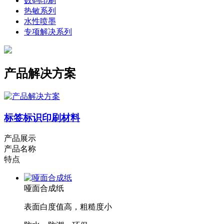
数码印刷
热敏系列
水性喷墨
专项解决系列
产品解决方案
标签标识印刷材料
产品展示
产品名称
特点
哑面合成纸
表面白度值高，粗糙度小