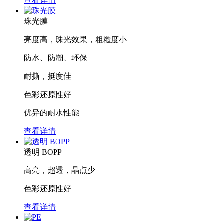
查看详情
珠光膜
亮度高，珠光效果，粗糙度小
防水、防潮、环保
耐撕，挺度佳
色彩还原性好
优异的耐水性能
查看详情
透明 BOPP
高亮，超透，晶点少
色彩还原性好
查看详情