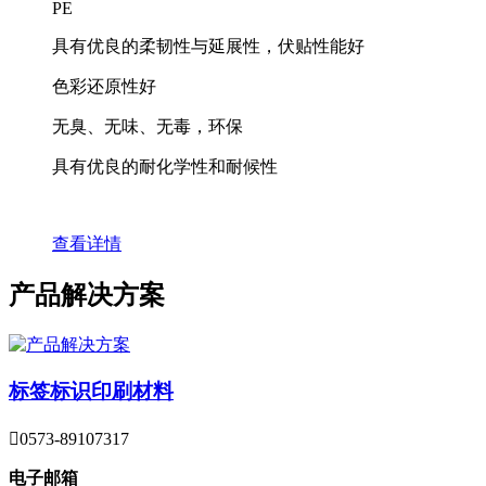
PE
具有优良的柔韧性与延展性，伏贴性能好
色彩还原性好
无臭、无味、无毒，环保
具有优良的耐化学性和耐候性
查看详情
产品解决方案
标签标识印刷材料

0573-89107317
电子邮箱