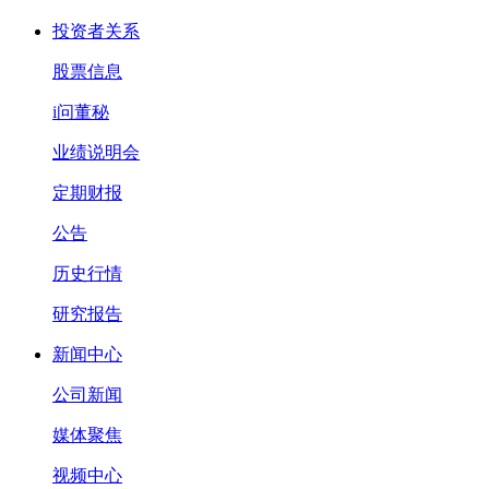
投资者关系
股票信息
i问董秘
业绩说明会
定期财报
公告
历史行情
研究报告
新闻中心
公司新闻
媒体聚焦
视频中心