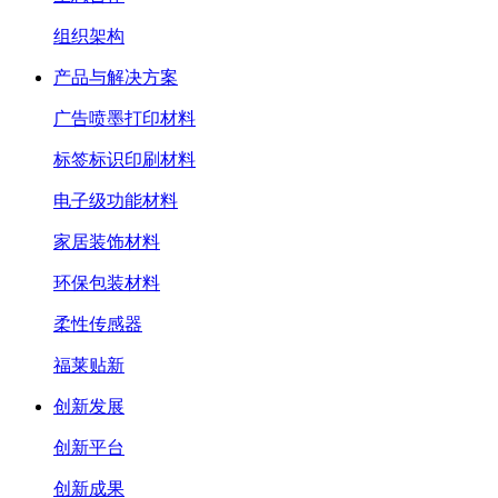
组织架构
产品与解决方案
广告喷墨打印材料
标签标识印刷材料
电子级功能材料
家居装饰材料
环保包装材料
柔性传感器
福莱贴新
创新发展
创新平台
创新成果