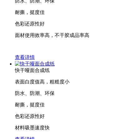
防水、防潮、环保
耐撕，挺度佳
色彩还原性好
面材使用效率高，不干胶成品率高
查看详情
快干哑面合成纸
表面白度值高，粗糙度小
防水、防潮、环保
耐撕，挺度佳
色彩还原性好
材料吸墨速度快