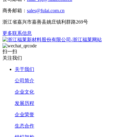
商务邮箱：
sales@fulai.com.cn
浙江省嘉兴市嘉善县姚庄镇利群路269号
更多联系信息
扫一扫
关注我们
关于我们
公司简介
企业文化
发展历程
企业荣誉
生态合作