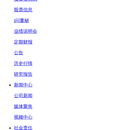
股票信息
i问董秘
业绩说明会
定期财报
公告
历史行情
研究报告
新闻中心
公司新闻
媒体聚焦
视频中心
社会责任