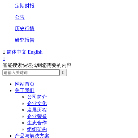
定期财报
公告
历史行情
研究报告

简体中文
English

智能搜索快速找到您需要的内容
网站首页
关于我们
公司简介
企业文化
发展历程
企业荣誉
生态合作
组织架构
产品与解决方案