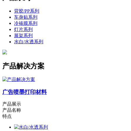
背胶/PP系列
车身贴系列
冷裱膜系列
灯片系列
展架系列
水白/水透系列
产品解决方案
广告喷墨打印材料
产品展示
产品名称
特点