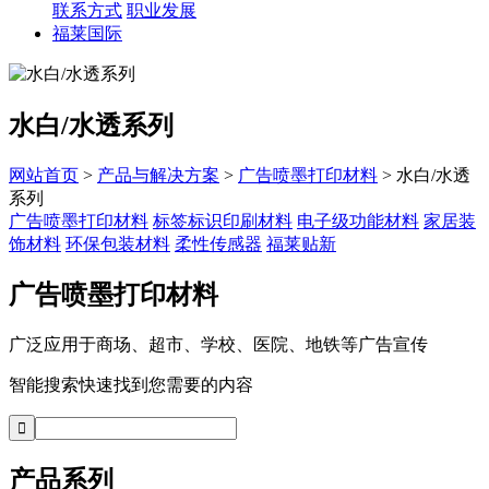
联系方式
职业发展
福莱国际
水白/水透系列
网站首页
>
产品与解决方案
>
广告喷墨打印材料
> 水白/水透
系列
广告喷墨打印材料
标签标识印刷材料
电子级功能材料
家居装
饰材料
环保包装材料
柔性传感器
福莱贴新
广告喷墨打印材料
广泛应用于商场、超市、学校、医院、地铁等广告宣传
智能搜索快速找到您需要的内容
产品系列