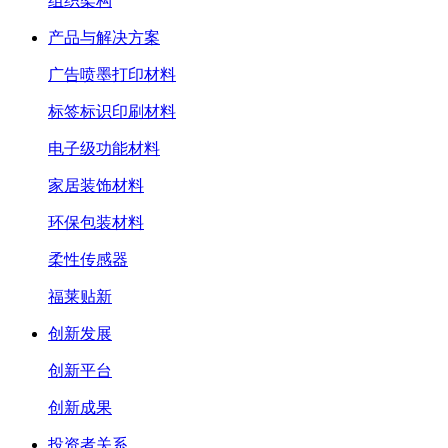
组织架构
产品与解决方案
广告喷墨打印材料
标签标识印刷材料
电子级功能材料
家居装饰材料
环保包装材料
柔性传感器
福莱贴新
创新发展
创新平台
创新成果
投资者关系