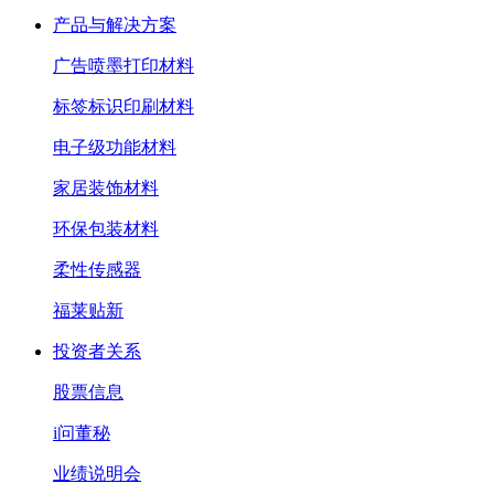
产品与解决方案
广告喷墨打印材料
标签标识印刷材料
电子级功能材料
家居装饰材料
环保包装材料
柔性传感器
福莱贴新
投资者关系
股票信息
i问董秘
业绩说明会